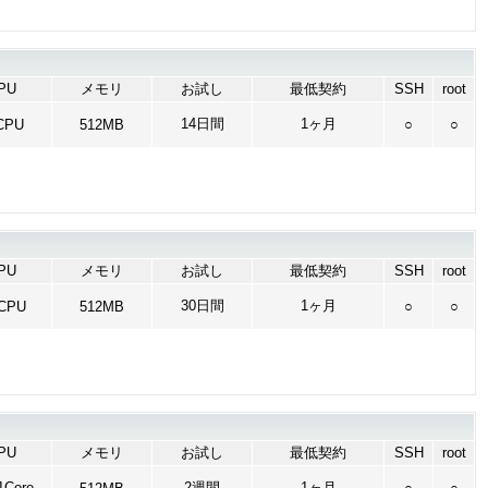
PU
メモリ
お試し
最低契約
SSH
root
14日間
1ヶ月
CPU
512MB
○
○
PU
メモリ
お試し
最低契約
SSH
root
30日間
1ヶ月
vCPU
512MB
○
○
PU
メモリ
お試し
最低契約
SSH
root
Core
2週間
1ヶ月