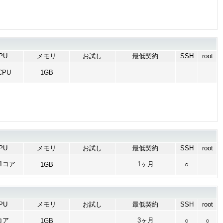
PU
メモリ
お試し
最低契約
SSH
root
CPU
1GB
PU
メモリ
お試し
最低契約
SSH
root
1コア
1ヶ月
1GB
○
PU
メモリ
お試し
最低契約
SSH
root
コア
3ヶ月
1GB
○
○